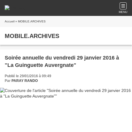
MENU
Accueil
» MOBILE.ARCHIVES
MOBILE.ARCHIVES
Soirée annuelle du vendredi 29 janvier 2016 à
"La Guinguette Auvergnate"
Publié le 29/01/2016 à 09:49
Par
PARAY RANDO