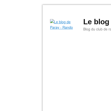
Le blog
Blog du club de r