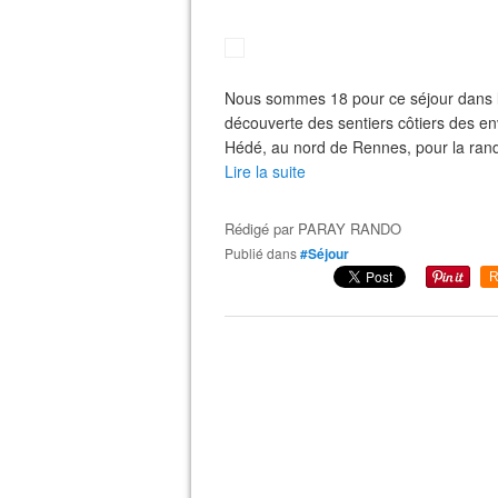
Nous sommes 18 pour ce séjour dans l
découverte des sentiers côtiers des en
Hédé, au nord de Rennes, pour la rando
Lire la suite
Rédigé par
PARAY RANDO
Publié dans
#Séjour
R