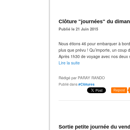
Clôture "journées" du diman
Publié le 21 Juin 2015
Nous étions 46 pour embarquer à bord
plus que prévu ! Qu’importe, un coup de 
Après 1h30 de voyage avec nos deux s
Lire la suite
Rédigé par
PARAY RANDO
Publié dans
#Clôtures
Repost
Sortie petite journée du vendre