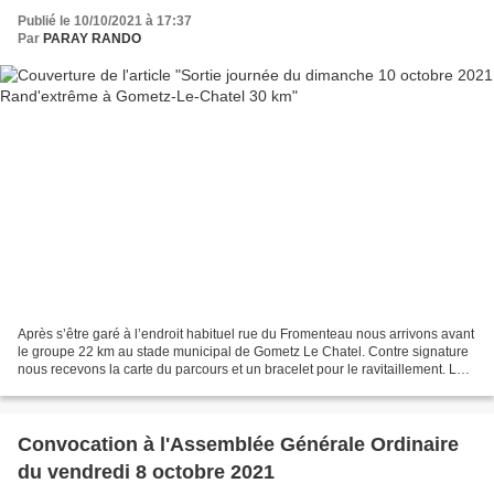
Publié le 10/10/2021 à 17:37
Par
PARAY RANDO
Après s’être garé à l’endroit habituel rue du Fromenteau nous arrivons avant
le groupe 22 km au stade municipal de Gometz Le Chatel. Contre signature
nous recevons la carte du parcours et un bracelet pour le ravitaillement. Le
groupe 22 km est dans les...
Convocation à l'Assemblée Générale Ordinaire
du vendredi 8 octobre 2021