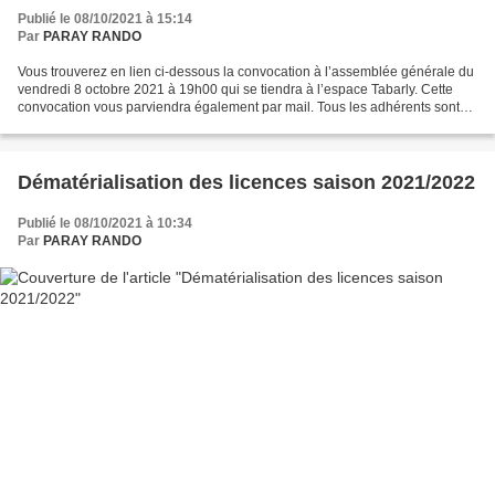
Publié le 08/10/2021 à 15:14
Par
PARAY RANDO
Vous trouverez en lien ci-dessous la convocation à l’assemblée générale du
vendredi 8 octobre 2021 à 19h00 qui se tiendra à l’espace Tabarly. Cette
convocation vous parviendra également par mail. Tous les adhérents sont
invités à l’assemblée générale....
Dématérialisation des licences saison 2021/2022
Publié le 08/10/2021 à 10:34
Par
PARAY RANDO