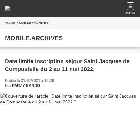
MENU
Accueil
» MOBILE.ARCHIVES
MOBILE.ARCHIVES
Date limite inscription séjour Saint Jacques de
Compostelle du 2 au 11 mai 2022.
Publié le 31/10/2021 à 16:10
Par
PARAY RANDO