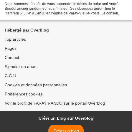
Nous sommes désolés de vous apprendre le décès de notre ami André
Boudot ancien randonneur et animateur. Ses obsèques auront lieu le
mercredi 5 juillet à 14h30 en l’église de Paray-Vieille-Poste. Le conseil.
Hébergé par Overblog
Top articles
Pages
Contact
Signaler un abus
C.G.U.
Cookies et données personnelles
Préférences cookies
Voir le profil de PARAY RANDO sur le portail Overblog
Créer un blog sur Overblog
Créer un blog