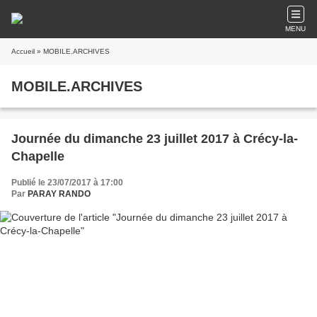
MENU
Accueil
» MOBILE.ARCHIVES
MOBILE.ARCHIVES
Journée du dimanche 23 juillet 2017 à Crécy-la-
Chapelle
Publié le 23/07/2017 à 17:00
Par
PARAY RANDO