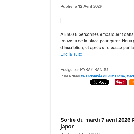
Publié le 12 Avril 2026
A 8h00 8 personnes embarquent dans 2
trouvons de la place pour garer. Nous 
d’inscription, et après être passé par l
Lire la suite
Rédigé par
PARAY RANDO
Publié dans
#Randonnée du dimanche
,
#Jo
R
Sortie du mardi 7 avril 2026
japon