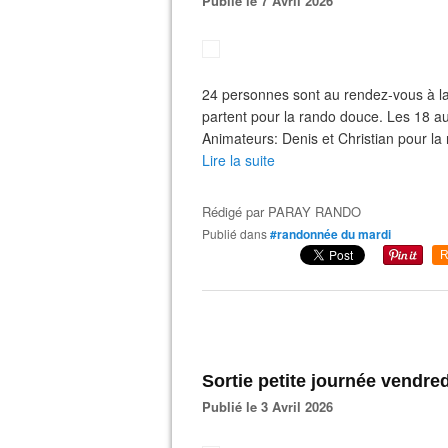
Publié le 7 Avril 2026
24 personnes sont au rendez-vous à l
partent pour la rando douce. Les 18 aut
Animateurs: Denis et Christian pour la 
Lire la suite
Rédigé par
PARAY RANDO
Publié dans
#randonnée du mardi
R
Sortie petite journée vendred
Publié le 3 Avril 2026