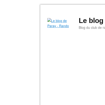
Le blog
Blog du club de r