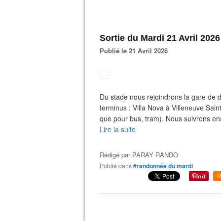
Sortie du Mardi 21 Avril 2026 
Publié le 21 Avril 2026
Du stade nous rejoindrons la gare de 
terminus : Villa Nova à Villeneuve Sai
que pour bus, tram). Nous suivrons ens
Lire la suite
Rédigé par
PARAY RANDO
Publié dans
#randonnée du mardi
R