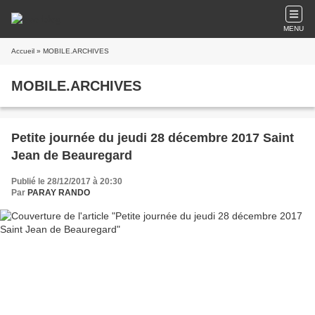
MENU
Accueil
» MOBILE.ARCHIVES
MOBILE.ARCHIVES
Petite journée du jeudi 28 décembre 2017 Saint
Jean de Beauregard
Publié le 28/12/2017 à 20:30
Par
PARAY RANDO