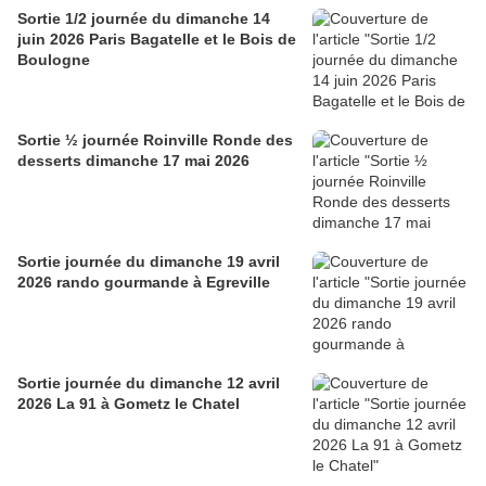
Sortie 1/2 journée du dimanche 14
juin 2026 Paris Bagatelle et le Bois de
Boulogne
Sortie ½ journée Roinville Ronde des
desserts dimanche 17 mai 2026
Sortie journée du dimanche 19 avril
2026 rando gourmande à Egreville
Sortie journée du dimanche 12 avril
2026 La 91 à Gometz le Chatel