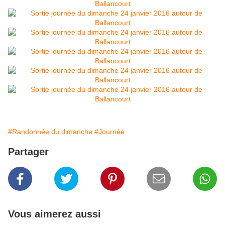
#Randonnée du dimanche
#Journée
Partager
Vous aimerez aussi