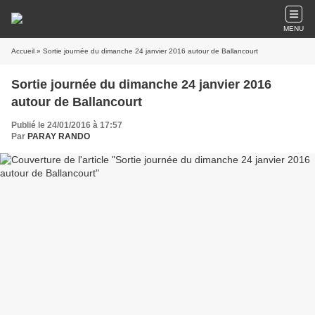
MENU
Accueil
» Sortie journée du dimanche 24 janvier 2016 autour de Ballancourt
Sortie journée du dimanche 24 janvier 2016
autour de Ballancourt
Publié le 24/01/2016 à 17:57
Par
PARAY RANDO