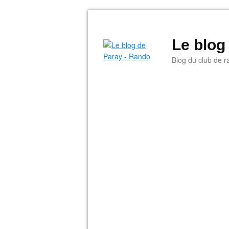
Le blog
Blog du club de r