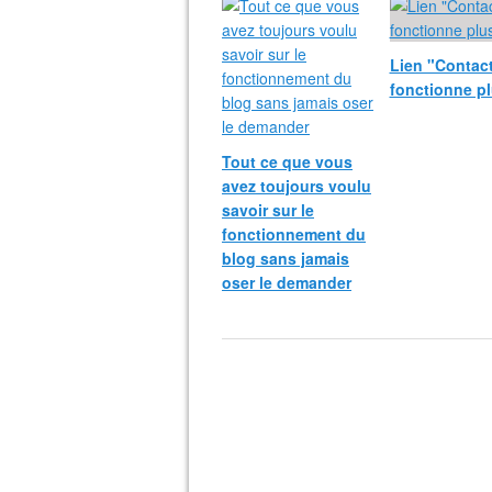
Lien "Contac
fonctionne p
Tout ce que vous
avez toujours voulu
savoir sur le
fonctionnement du
blog sans jamais
oser le demander