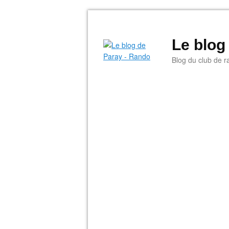
Le blog
Blog du club de r