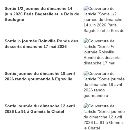
Sortie 1/2 journée du dimanche 14
juin 2026 Paris Bagatelle et le Bois de
Boulogne
Sortie ½ journée Roinville Ronde des
desserts dimanche 17 mai 2026
Sortie journée du dimanche 19 avril
2026 rando gourmande à Egreville
Sortie journée du dimanche 12 avril
2026 La 91 à Gometz le Chatel