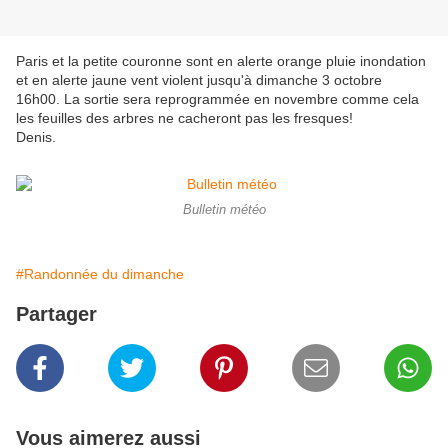
Paris et la petite couronne sont en alerte orange pluie inondation
et en alerte jaune vent violent jusqu'à dimanche 3 octobre
16h00. La sortie sera reprogrammée en novembre comme cela
les feuilles des arbres ne cacheront pas les fresques!
Denis.
Bulletin météo
#Randonnée du dimanche
Partager
Vous aimerez aussi