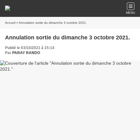
MENU
Accueil
» Annulation sortie du dimanche 3 octobre 2021.
Annulation sortie du dimanche 3 octobre 2021.
Publié le 03/10/2021 à 15:14
Par
PARAY RANDO