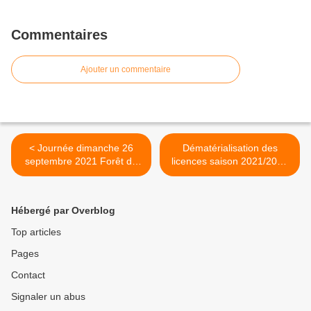
Commentaires
Ajouter un commentaire
< Journée dimanche 26
Dématérialisation des
septembre 2021 Forêt de
licences saison 2021/2022
Bréviande
>
Hébergé par Overblog
Top articles
Pages
Contact
Signaler un abus