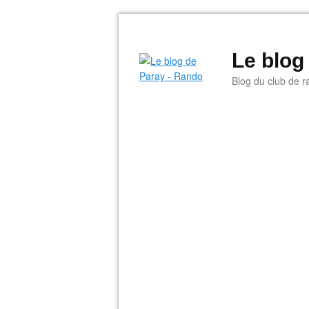
Le blog
Blog du club de r