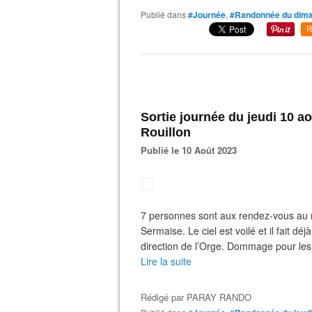
Publié dans
#Journée
,
#Randonnée du dim
R
Sortie journée du jeudi 10 a
Rouillon
Publié le 10 Août 2023
7 personnes sont aux rendez-vous au m
Sermaise. Le ciel est voilé et il fait d
direction de l’Orge. Dommage pour les
Lire la suite
Rédigé par
PARAY RANDO