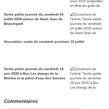
Sortie petite journée du vendredi 24
juillet 2026 autour de Saint Jean de
Beauregard
Annulation sortie de vendredi prochain 10 juillet
Sortie petite journée du vendredi 19
juin 2026 à Buc Les étangs de la
Minière et la pièce d'eau des Suisses
Commentaires