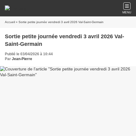
MENU
Accueil
» Sortie petite journée vendredi 3 avril 2026 Val-Saint-Germain
Sortie petite journée vendredi 3 avril 2026 Val-
Saint-Germain
Publié le 03/04/2026 à 10:44
Par
Jean-Pierre