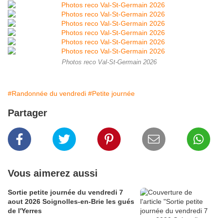
Photos reco Val-St-Germain 2026
#Randonnée du vendredi
#Petite journée
Partager
Vous aimerez aussi
Sortie petite journée du vendredi 7
aout 2026 Soignolles-en-Brie les gués
de l'Yerres