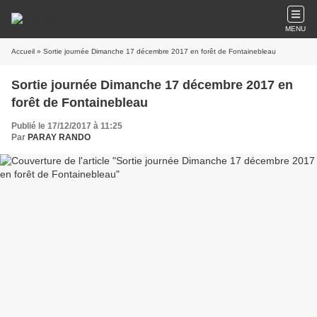
MENU
Accueil
» Sortie journée Dimanche 17 décembre 2017 en forêt de Fontainebleau
Sortie journée Dimanche 17 décembre 2017 en
forêt de Fontainebleau
Publié le 17/12/2017 à 11:25
Par
PARAY RANDO