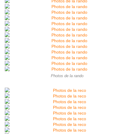
Photos de la rando