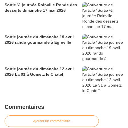
Sortie ½ journée Roinville Ronde des
desserts dimanche 17 mai 2026
Sortie journée du dimanche 19 avril
2026 rando gourmande à Egreville
Sortie journée du dimanche 12 avril
2026 La 91 à Gometz le Chatel
Commentaires
Ajouter un commentaire