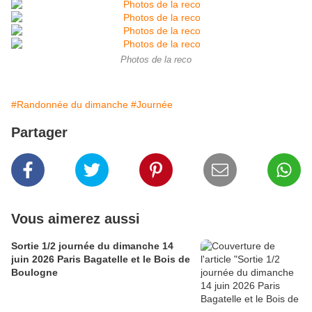
Photos de la reco
#Randonnée du dimanche
#Journée
Partager
Vous aimerez aussi
Sortie 1/2 journée du dimanche 14
juin 2026 Paris Bagatelle et le Bois de
Boulogne