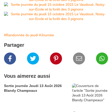
#Randonnée du jeudi
#Journée
Partager
Vous aimerez aussi
Sortie journée Jeudi 13 Août 2026
Blandy Champeaux