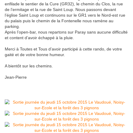
enfilade le sentier de la Cure (GR32), le chemin du Clos, la rue
de l’ermitage et la rue de Saint Loup. Nous passons devant
l’église Saint Loup et continuons sur le GR1 vers le Nord-est rue
du palais puis le chemin de la Fontenelle nous ramène au
parking.
Après l’open-bar, nous repartons sur Paray sans aucune difficulté
et content d’avoir échappé à la pluie.
Merci à Toutes et Tous d’avoir participé à cette rando, de votre
gaité et de votre bonne humeur.
A bientôt sur les chemins.
Jean-Pierre