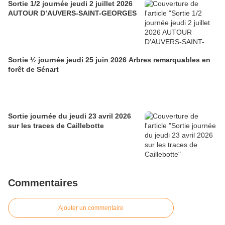
Sortie 1/2 journée jeudi 2 juillet 2026
AUTOUR D’AUVERS-SAINT-GEORGES
Sortie ½ journée jeudi 25 juin 2026 Arbres remarquables en
forêt de Sénart
Sortie journée du jeudi 23 avril 2026
sur les traces de Caillebotte
Commentaires
Ajouter un commentaire