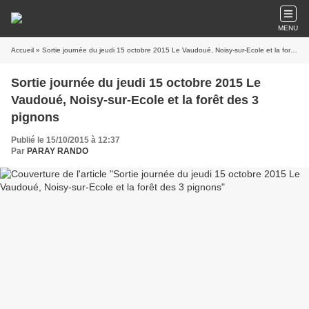
MENU
Accueil
» Sortie journée du jeudi 15 octobre 2015 Le Vaudoué, Noisy-sur-Ecole et la forêt des 3 pignons
Sortie journée du jeudi 15 octobre 2015 Le
Vaudoué, Noisy-sur-Ecole et la forêt des 3
pignons
Publié le 15/10/2015 à 12:37
Par
PARAY RANDO