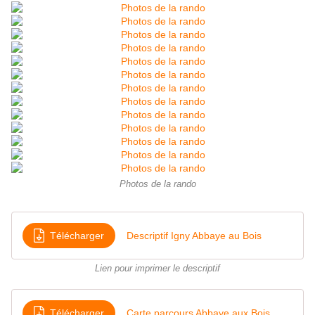
Photos de la rando
Télécharger
Descriptif Igny Abbaye au Bois
Lien pour imprimer le descriptif
Télécharger
Carte parcours Abbaye aux Bois