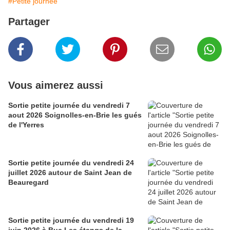
#Petite journée
Partager
Vous aimerez aussi
Sortie petite journée du vendredi 7
aout 2026 Soignolles-en-Brie les gués
de l'Yerres
Sortie petite journée du vendredi 24
juillet 2026 autour de Saint Jean de
Beauregard
Sortie petite journée du vendredi 19