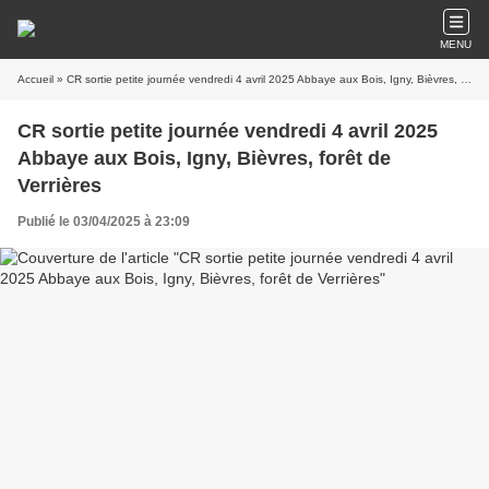
MENU
Accueil
» CR sortie petite journée vendredi 4 avril 2025 Abbaye aux Bois, Igny, Bièvres, forêt de Verrières
CR sortie petite journée vendredi 4 avril 2025
Abbaye aux Bois, Igny, Bièvres, forêt de
Verrières
Publié le 03/04/2025 à 23:09