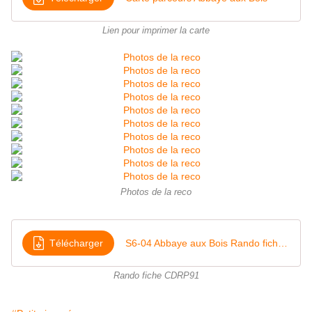
Lien pour imprimer la carte
Photos de la reco
Télécharger
S6-04 Abbaye aux Bois Rando fiche CDRP91
Rando fiche CDRP91