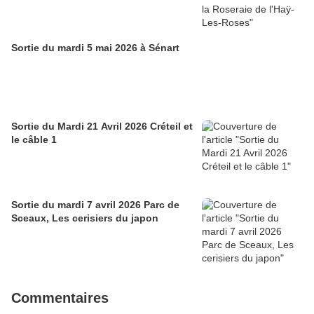
Sortie du mardi 5 mai 2026 à Sénart
Sortie du Mardi 21 Avril 2026 Créteil et
le câble 1
Sortie du mardi 7 avril 2026 Parc de
Sceaux, Les cerisiers du japon
Commentaires