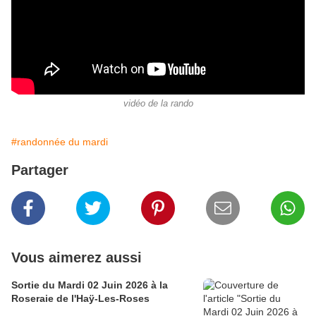
vidéo de la rando
#randonnée du mardi
Partager
Vous aimerez aussi
Sortie du Mardi 02 Juin 2026 à la
Roseraie de l'Haÿ-Les-Roses