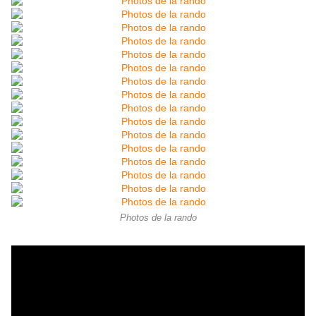
Photos de la rando