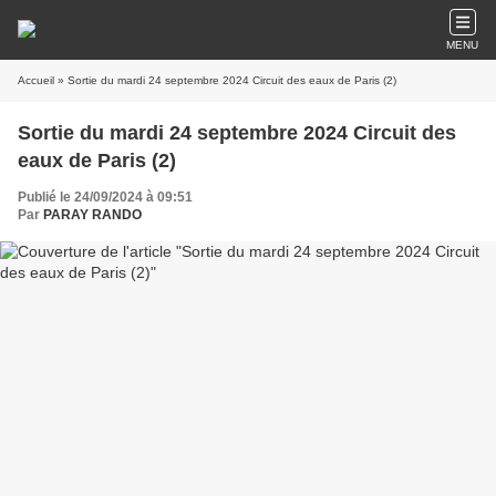
MENU
Accueil
» Sortie du mardi 24 septembre 2024 Circuit des eaux de Paris (2)
Sortie du mardi 24 septembre 2024 Circuit des
eaux de Paris (2)
Publié le 24/09/2024 à 09:51
Par
PARAY RANDO