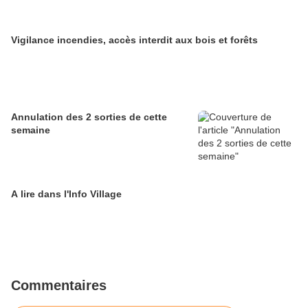
Vigilance incendies, accès interdit aux bois et forêts
Annulation des 2 sorties de cette
semaine
A lire dans l'Info Village
Commentaires