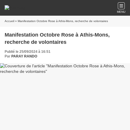
MENU
Accueil
» Manifestation Octobre Rose à Athis-Mons, recherche de volontaires
Manifestation Octobre Rose à Athis-Mons,
recherche de volontaires
Publié le 25/09/2024 à 16:51
Par
PARAY RANDO