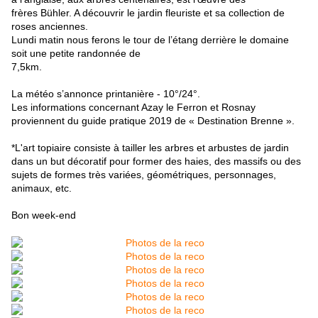
frères Bühler. A découvrir le jardin fleuriste et sa collection de
roses anciennes.
Lundi matin nous ferons le tour de l’étang derrière le domaine
soit une petite randonnée de
7,5km.
La météo s’annonce printanière - 10°/24°.
Les informations concernant Azay le Ferron et Rosnay
proviennent du guide pratique 2019 de « Destination Brenne ».
*L'art topiaire consiste à tailler les arbres et arbustes de jardin
dans un but décoratif pour former des haies, des massifs ou des
sujets de formes très variées, géométriques, personnages,
animaux, etc.
Bon week-end