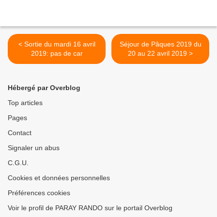
< Sortie du mardi 16 avril
Séjour de Pâques 2019 du
2019: pas de car
20 au 22 avril 2019 >
Hébergé par Overblog
Top articles
Pages
Contact
Signaler un abus
C.G.U.
Cookies et données personnelles
Préférences cookies
Voir le profil de PARAY RANDO sur le portail Overblog