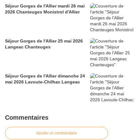
Séjour Gorges de l'Allier mardi 26 mai
2026 Chanteuges Monistrol d'Allier
Séjour Gorges de l'Allier 25 mai 2026
Langeac Chanteuges
Séjour Gorges de l'Allier dimanche 24
mai 2026 Lavoute-Chilhac Langeac
Commentaires
Ajouter un commentaire