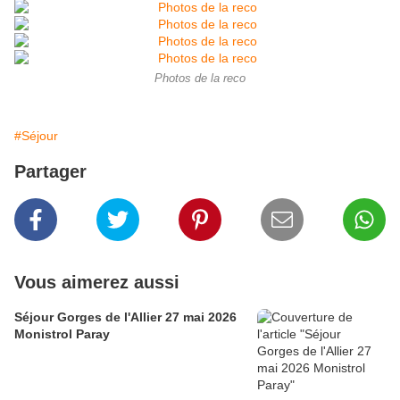
Photos de la reco
#Séjour
Partager
Vous aimerez aussi
Séjour Gorges de l'Allier 27 mai 2026
Monistrol Paray