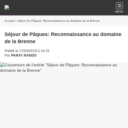
MENU
Accueil
» Séjour de Pâques: Reconnaissance au domaine de la Brenne
Séjour de Pâques: Reconnaissance au domaine
de la Brenne
Publié le 17/04/2019 à 14:31
Par
PARAY RANDO