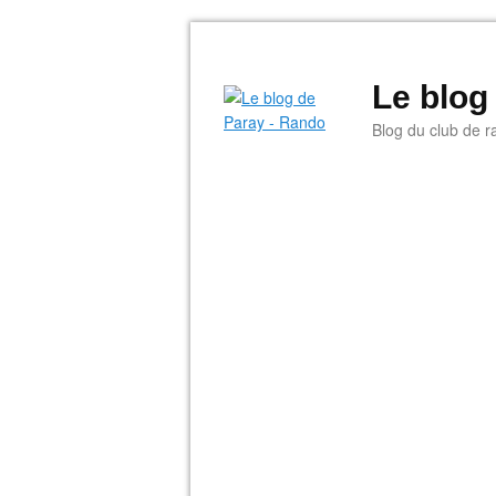
Le blog
Blog du club de r