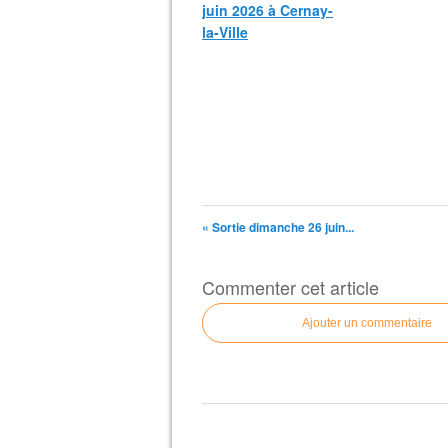
juin 2026 à Cernay-
la-Ville
« Sortie dimanche 26 juin...
Commenter cet article
Ajouter un commentaire