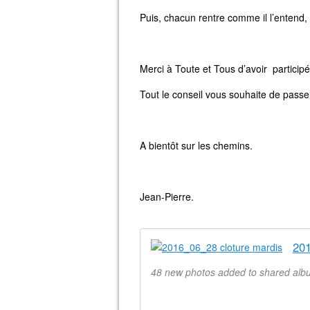
Puis, chacun rentre comme il l’entend, 
Merci à Toute et Tous d’avoir participé 
Tout le conseil vous souhaite de pass
A bientôt sur les chemins.
Jean-Pierre.
201
48 new photos added to shared al