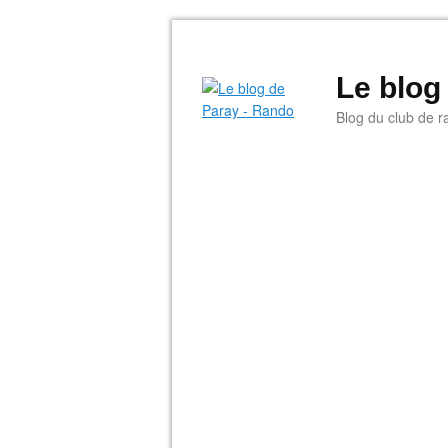
Le blog
Blog du club de r