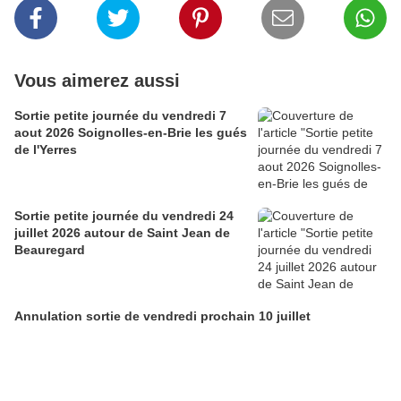
Vous aimerez aussi
Sortie petite journée du vendredi 7
aout 2026 Soignolles-en-Brie les gués
de l'Yerres
Sortie petite journée du vendredi 24
juillet 2026 autour de Saint Jean de
Beauregard
Annulation sortie de vendredi prochain 10 juillet