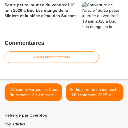
Sortie petite journée du vendredi 19
juin 2026 à Buc Les étangs de la
Minière et la pièce d'eau des Suisses
Commentaires
Ajouter un commentaire
< Séjour à Forges-les-Eaux
Sortie journée du dimanche
du samedi 13 au mercredi
28 septembre 2025 Milly-
17 septembre 2025
La-Forêt >
Hébergé par Overblog
Top articles