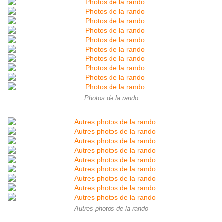
Photos de la rando
Autres photos de la rando