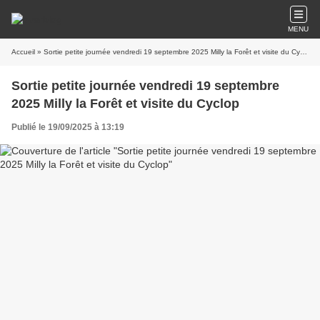
MENU
Accueil
» Sortie petite journée vendredi 19 septembre 2025 Milly la Forêt et visite du Cyclop
Sortie petite journée vendredi 19 septembre
2025 Milly la Forêt et visite du Cyclop
Publié le 19/09/2025 à 13:19