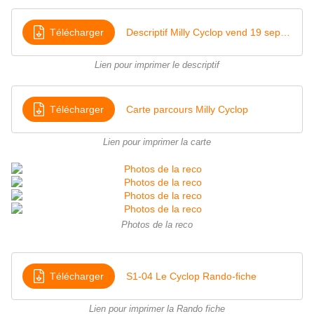
Télécharger
Descriptif Milly Cyclop vend 19 sept 2025
Lien pour imprimer le descriptif
Télécharger
Carte parcours Milly Cyclop
Lien pour imprimer la carte
Photos de la reco
Télécharger
S1-04 Le Cyclop Rando-fiche
Lien pour imprimer la Rando fiche