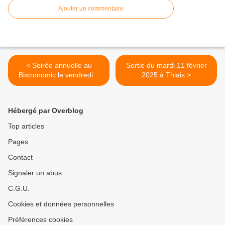
Ajouter un commentaire
< Soirée annuelle au
Sortie du mardi 11 février
Bistronomic le vendredi 7
2025 à Thiais >
février 2025
Hébergé par Overblog
Top articles
Pages
Contact
Signaler un abus
C.G.U.
Cookies et données personnelles
Préférences cookies