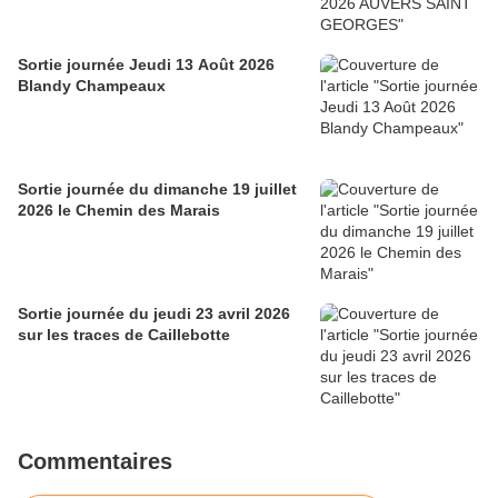
Sortie journée Jeudi 13 Août 2026
Blandy Champeaux
Sortie journée du dimanche 19 juillet
2026 le Chemin des Marais
Sortie journée du jeudi 23 avril 2026
sur les traces de Caillebotte
Commentaires