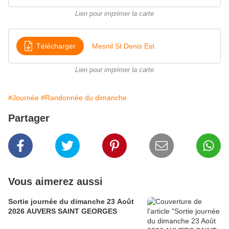
Lien pour imprimer la carte
Télécharger
Mesnil St Denis Est
Lien pour imprimer la carte
#Journée
#Randonnée du dimanche
Partager
Vous aimerez aussi
Sortie journée du dimanche 23 Août
2026 AUVERS SAINT GEORGES