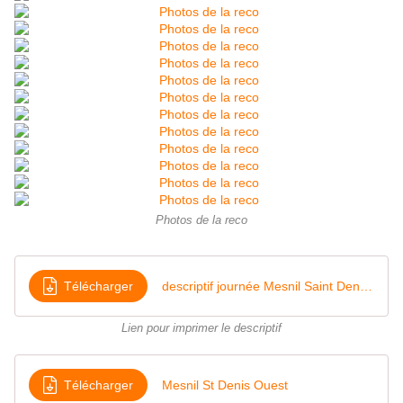
Photos de la reco
Télécharger
descriptif journée Mesnil Saint Denis à Chevreuse
Lien pour imprimer le descriptif
Télécharger
Mesnil St Denis Ouest