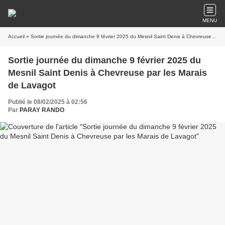
MENU
Accueil
» Sortie journée du dimanche 9 février 2025 du Mesnil Saint Denis à Chevreuse par les Marais de Lavagot
Sortie journée du dimanche 9 février 2025 du
Mesnil Saint Denis à Chevreuse par les Marais
de Lavagot
Publié le 08/02/2025 à 02:56
Par
PARAY RANDO