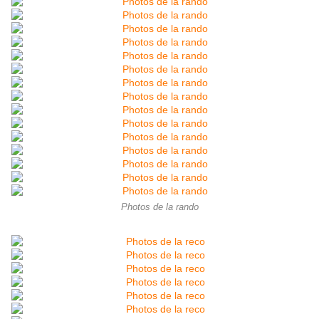
Photos de la rando