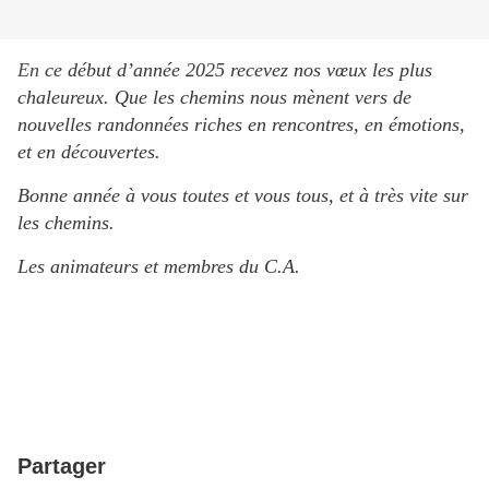
En
ce début d’année 2025 recevez nos vœux les plus
chaleureux. Que les chemins nous mènent vers de
nouvelles randonnées riches en rencontres, en émotions,
et en découvertes.
Bonne année à vous toutes et vous tous, et à très vite sur
les chemins.
Les animateurs et membres du C.A.
Partager