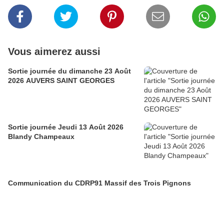
Vous aimerez aussi
Sortie journée du dimanche 23 Août
2026 AUVERS SAINT GEORGES
Sortie journée Jeudi 13 Août 2026
Blandy Champeaux
Communication du CDRP91 Massif des Trois Pignons