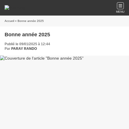
MENU
Accueil
» Bonne année 2025
Bonne année 2025
Publié le 09/01/2025 à 12:44
Par
PARAY RANDO