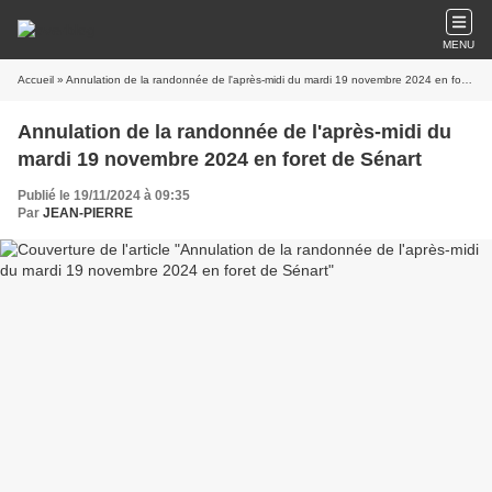
MENU
Accueil
» Annulation de la randonnée de l'après-midi du mardi 19 novembre 2024 en foret de Sénart
Annulation de la randonnée de l'après-midi du
mardi 19 novembre 2024 en foret de Sénart
Publié le 19/11/2024 à 09:35
Par
JEAN-PIERRE