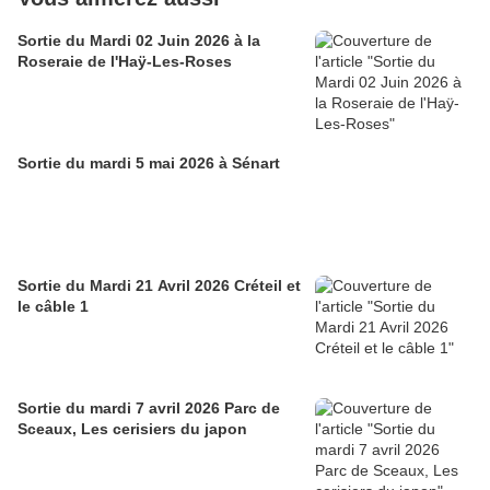
Sortie du Mardi 02 Juin 2026 à la
Roseraie de l'Haÿ-Les-Roses
Sortie du mardi 5 mai 2026 à Sénart
Sortie du Mardi 21 Avril 2026 Créteil et
le câble 1
Sortie du mardi 7 avril 2026 Parc de
Sceaux, Les cerisiers du japon