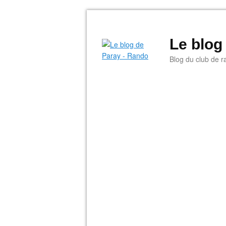
Le blog
Blog du club de r