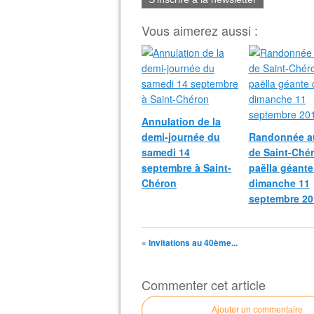
Vous aimerez aussi :
Annulation de la
demi-journée du
Randonnée a
samedi 14
de Saint-Chér
septembre à Saint-
paëlla géante
Chéron
dimanche 11
septembre 20
« Invitations au 40ème...
Commenter cet article
Ajouter un commentaire