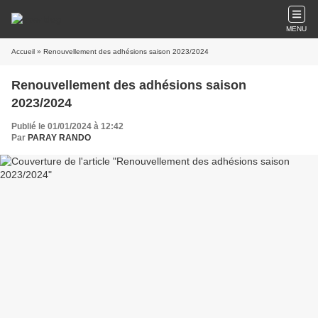
MENU
Accueil
» Renouvellement des adhésions saison 2023/2024
Renouvellement des adhésions saison
2023/2024
Publié le 01/01/2024 à 12:42
Par
PARAY RANDO