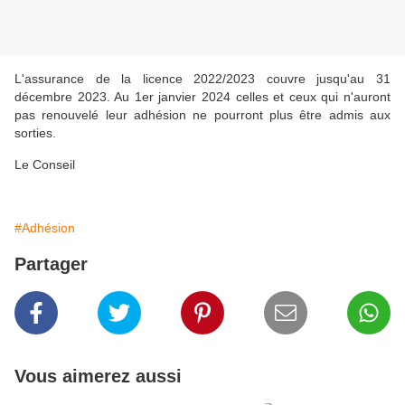
L'assurance de la licence 2022/2023 couvre jusqu'au 31
décembre 2023. Au 1er janvier 2024 celles et ceux qui n'auront
pas renouvelé leur adhésion ne pourront plus être admis aux
sorties.
Le Conseil
#Adhésion
Partager
Vous aimerez aussi