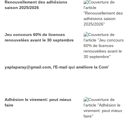
Renouvellement des adhésions
saison 2025/2026
Jeu concours 60% de licences
renouvelées avant le 30 septembre
yaplaparay@gmail.com, l'E-mail qui améliore la Com'
Adhésion le virement: peut mieux
faire