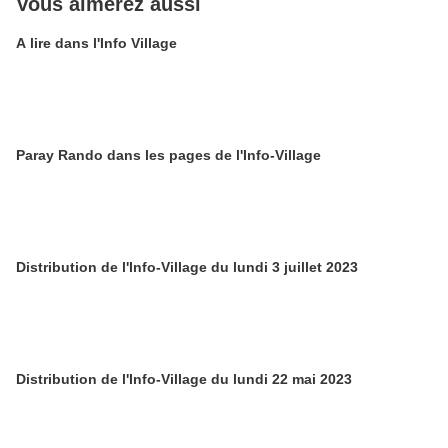
Vous aimerez aussi
A lire dans l'Info Village
Paray Rando dans les pages de l'Info-Village
Distribution de l'Info-Village du lundi 3 juillet 2023
Distribution de l'Info-Village du lundi 22 mai 2023