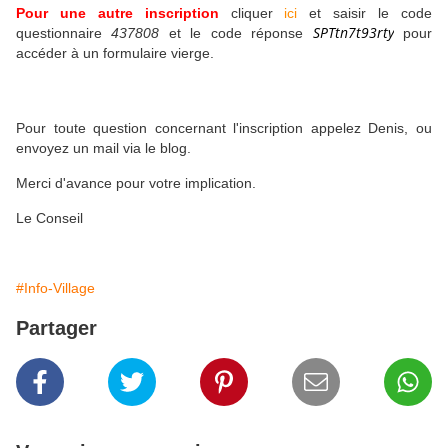
Pour une autre inscription
cliquer
ici
et saisir
le code
SPTtn7t93rty
questionnaire
437808
et le code réponse
pour
accéder à un formulaire vierge.
Pour toute question concernant l'inscription appelez Denis, ou
envoyez un mail via le blog.
Merci d'avance pour votre implication.
Le Conseil
#Info-Village
Partager