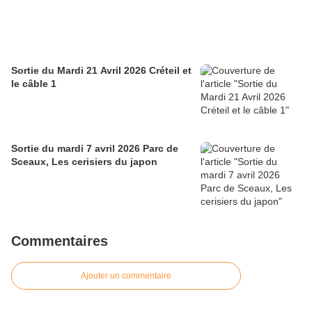
Sortie du Mardi 21 Avril 2026 Créteil et
le câble 1
Sortie du mardi 7 avril 2026 Parc de
Sceaux, Les cerisiers du japon
Commentaires
Ajouter un commentaire