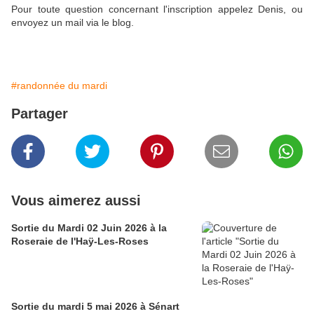
Pour toute question concernant l'inscription appelez Denis, ou
envoyez un mail via le blog.
#randonnée du mardi
Partager
Vous aimerez aussi
Sortie du Mardi 02 Juin 2026 à la
Roseraie de l'Haÿ-Les-Roses
Sortie du mardi 5 mai 2026 à Sénart