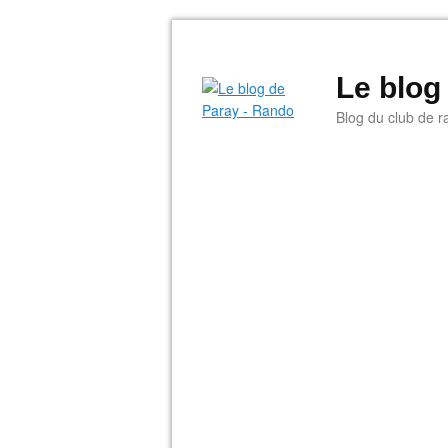
Le blog
Blog du club de r