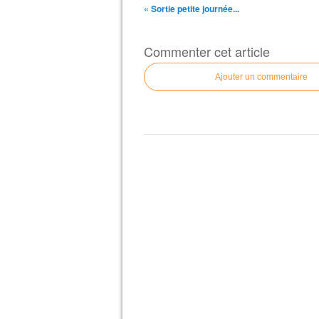
« Sortie petite journée...
Commenter cet article
Ajouter un commentaire