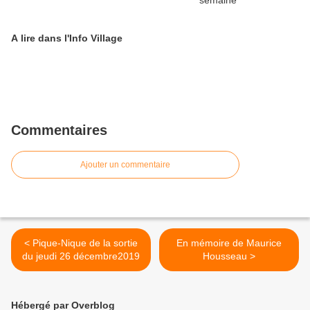
A lire dans l'Info Village
Commentaires
Ajouter un commentaire
< Pique-Nique de la sortie
En mémoire de Maurice
du jeudi 26 décembre2019
Housseau >
Hébergé par Overblog