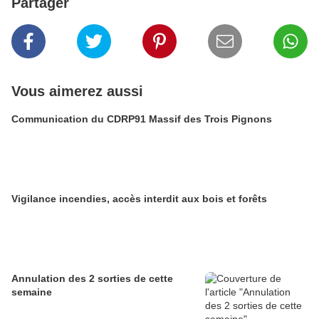
Partager
Vous aimerez aussi
Communication du CDRP91 Massif des Trois Pignons
Vigilance incendies, accès interdit aux bois et forêts
Annulation des 2 sorties de cette
semaine