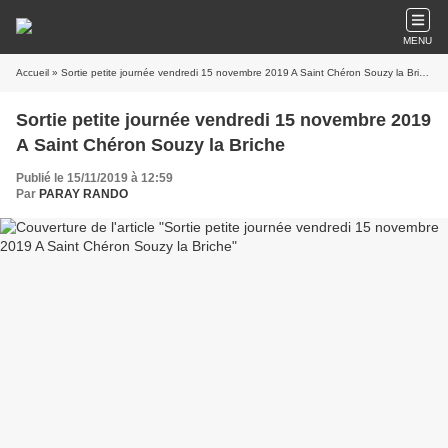
MENU
Accueil
» Sortie petite journée vendredi 15 novembre 2019 A Saint Chéron Souzy la Briche
Sortie petite journée vendredi 15 novembre 2019
A Saint Chéron Souzy la Briche
Publié le 15/11/2019 à 12:59
Par
PARAY RANDO