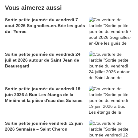
Vous aimerez aussi
Sortie petite journée du vendredi 7
aout 2026 Soignolles-en-Brie les gués
de l'Yerres
Sortie petite journée du vendredi 24
juillet 2026 autour de Saint Jean de
Beauregard
Sortie petite journée du vendredi 19
juin 2026 à Buc Les étangs de la
Minière et la pièce d'eau des Suisses
Sortie petite journée vendredi 12 juin
2026 Sermaise – Saint Cheron