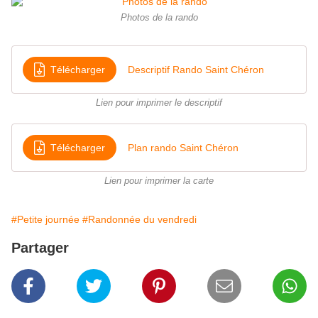
Photos de la rando
Télécharger
Descriptif Rando Saint Chéron
Lien pour imprimer le descriptif
Télécharger
Plan rando Saint Chéron
Lien pour imprimer la carte
#Petite journée
#Randonnée du vendredi
Partager