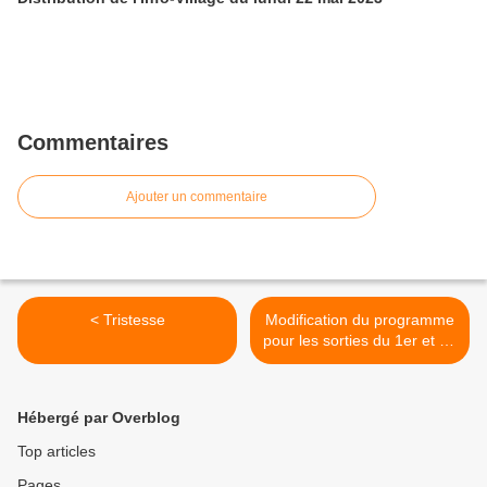
Commentaires
Ajouter un commentaire
< Tristesse
Modification du programme
pour les sorties du 1er et 15
décembre 2019 >
Hébergé par Overblog
Top articles
Pages