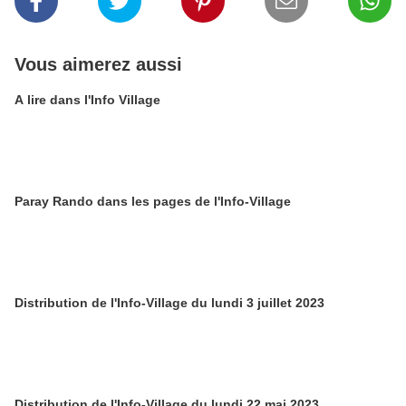
Vous aimerez aussi
A lire dans l'Info Village
Paray Rando dans les pages de l'Info-Village
Distribution de l'Info-Village du lundi 3 juillet 2023
Distribution de l'Info-Village du lundi 22 mai 2023