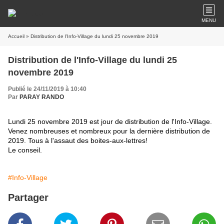
MENU
Accueil
» Distribution de l'Info-Village du lundi 25 novembre 2019
Distribution de l'Info-Village du lundi 25
novembre 2019
Publié le 24/11/2019 à 10:40
Par
PARAY RANDO
Lundi 25 novembre 2019 est jour de distribution de l'Info-Village.
Venez nombreuses et nombreux pour la dernière distribution de
2019. Tous à l'assaut des boites-aux-lettres!
Le conseil.
#Info-Village
Partager