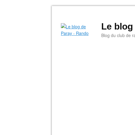
Le blog
Blog du club de r