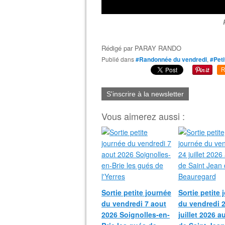
Rédigé par
PARAY RANDO
Publié dans
#Randonnée du vendredi
,
#Peti
R
S'inscrire à la newsletter
Vous aimerez aussi :
Sortie petite journée
Sortie petite 
du vendredi 7 aout
du vendredi 
2026 Soignolles-en-
juillet 2026 a