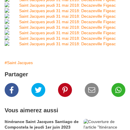
#Saint Jacques
Partager
Vous aimerez aussi
Itinérance Saint Jacques Santiago de
Compostela le jeudi 1er juin 2023