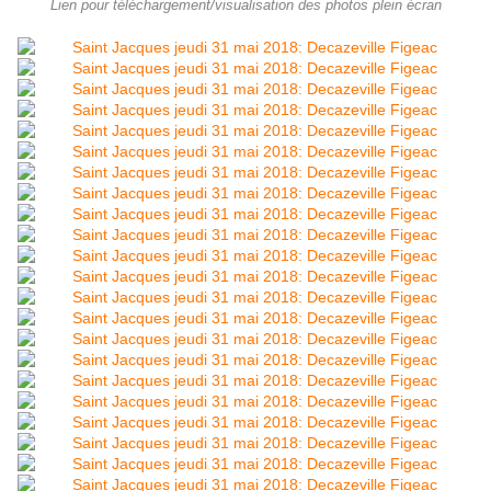
Lien pour téléchargement/visualisation des photos plein écran