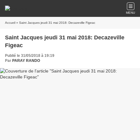
MENU
Accueil
» Saint Jacques jeudi 31 mai 2018: Decazeville Figeac
Saint Jacques jeudi 31 mai 2018: Decazeville
Figeac
Publié le 31/05/2018 à 19:19
Par
PARAY RANDO