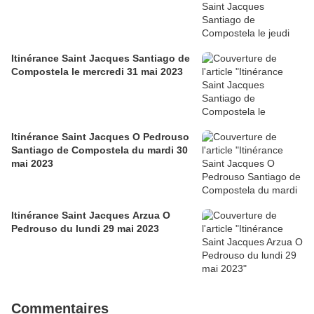
Itinérance Saint Jacques Santiago de
Compostela le mercredi 31 mai 2023
Itinérance Saint Jacques O Pedrouso
Santiago de Compostela du mardi 30
mai 2023
Itinérance Saint Jacques Arzua O
Pedrouso du lundi 29 mai 2023
Commentaires