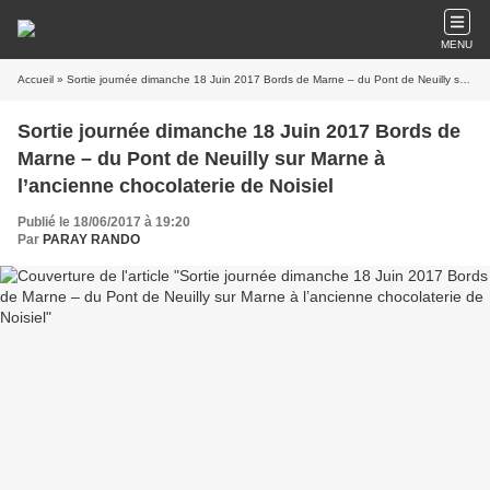
MENU
Accueil
» Sortie journée dimanche 18 Juin 2017 Bords de Marne – du Pont de Neuilly sur Marne à l’ancienne chocolaterie de Noisiel
Sortie journée dimanche 18 Juin 2017 Bords de
Marne – du Pont de Neuilly sur Marne à
l’ancienne chocolaterie de Noisiel
Publié le 18/06/2017 à 19:20
Par
PARAY RANDO