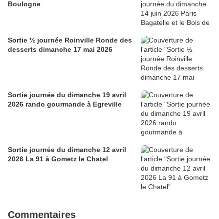
Boulogne
Sortie ½ journée Roinville Ronde des
desserts dimanche 17 mai 2026
Sortie journée du dimanche 19 avril
2026 rando gourmande à Egreville
Sortie journée du dimanche 12 avril
2026 La 91 à Gometz le Chatel
Commentaires