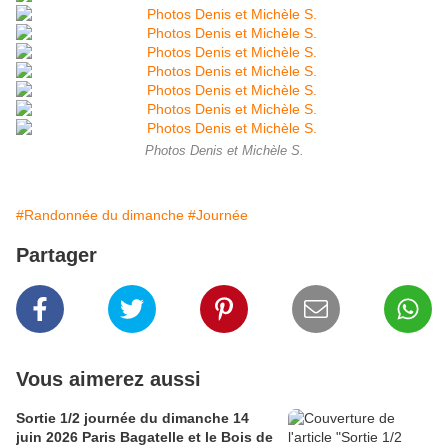
Photos Denis et Michèle S.
#Randonnée du dimanche
#Journée
Partager
Vous aimerez aussi
Sortie 1/2 journée du dimanche 14
juin 2026 Paris Bagatelle et le Bois de