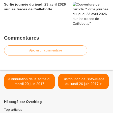
Sortie journée du jeudi 23 avril 2026
sur les traces de Caillebotte
Commentaires
Ajouter un commentaire
< Annulation de la sortie du
Distribution de l'info-vilage
mardi 20 juin 2017
du lundi 26 juin 2017 >
Hébergé par Overblog
Top articles