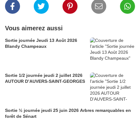
Vous aimerez aussi
Sortie journée Jeudi 13 Août 2026
Blandy Champeaux
Sortie 1/2 journée jeudi 2 juillet 2026
AUTOUR D’AUVERS-SAINT-GEORGES
Sortie ½ journée jeudi 25 juin 2026 Arbres remarquables en
forêt de Sénart