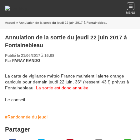
MENU
Accueil
» Annulation de la sortie du jeudi 22 juin 2017 à Fontainebleau
Annulation de la sortie du jeudi 22 juin 2017 à
Fontainebleau
Publié le 21/06/2017 à 16:08
Par
PARAY RANDO
La carte de vigilance météo France maintient l'alerte orange
canicule pour demain jeudi 22 juin, 36° (ressenti 43 !) prévus à
Fontainebleau.
La sortie est donc annulée
.
Le conseil
#Randonnée du jeudi
Partager