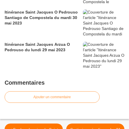
Itinérance Saint Jacques O Pedrouso
Santiago de Compostela du mardi 30
mai 2023
Itinérance Saint Jacques Arzua O
Pedrouso du lundi 29 mai 2023
Commentaires
Ajouter un commentaire