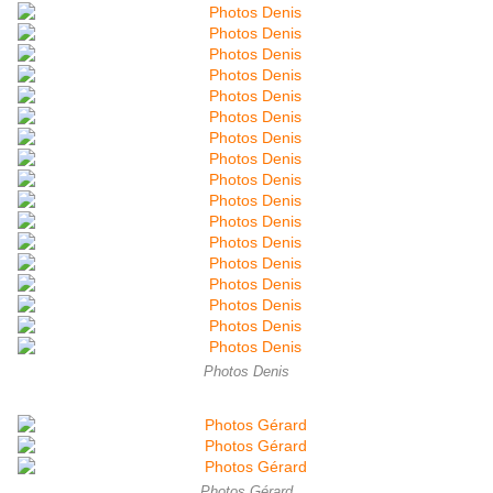
Photos Denis
Photos Gérard