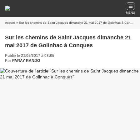
MENU
Accueil
» Sur les chemins de Saint Jacques dimanche 21 mai 2017 de Golinhac à Conques
Sur les chemins de Saint Jacques dimanche 21
mai 2017 de Golinhac à Conques
Publié le 21/05/2017 à 08:05
Par
PARAY RANDO