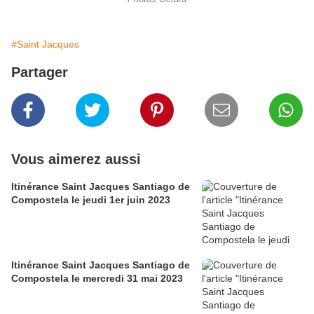
#Saint Jacques
Partager
Vous aimerez aussi
Itinérance Saint Jacques Santiago de
Compostela le jeudi 1er juin 2023
Itinérance Saint Jacques Santiago de
Compostela le mercredi 31 mai 2023