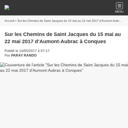
MENU
Accueil
» Sur les Chemins de Saint Jacques du 15 mai au 22 mai 2017 d’Aumont-Aubrac à Conques
Sur les Chemins de Saint Jacques du 15 mai au
22 mai 2017 d’Aumont-Aubrac à Conques
Publié le 14/05/2017 à 07:17
Par
PARAY RANDO