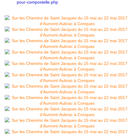
pour-compostelle.php