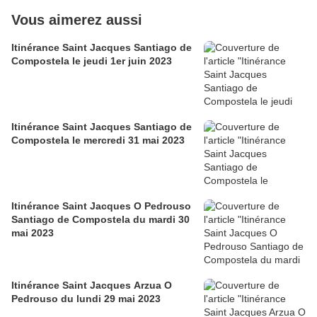
Vous aimerez aussi
Itinérance Saint Jacques Santiago de
Compostela le jeudi 1er juin 2023
Itinérance Saint Jacques Santiago de
Compostela le mercredi 31 mai 2023
Itinérance Saint Jacques O Pedrouso
Santiago de Compostela du mardi 30
mai 2023
Itinérance Saint Jacques Arzua O
Pedrouso du lundi 29 mai 2023