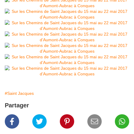
#Saint Jacques
Partager