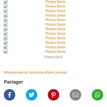
Photos Denis
#Randonnée du dimanche
#Demi journée
Partager