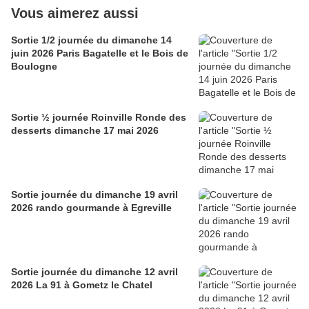
Vous aimerez aussi
Sortie 1/2 journée du dimanche 14
juin 2026 Paris Bagatelle et le Bois de
Boulogne
Sortie ½ journée Roinville Ronde des
desserts dimanche 17 mai 2026
Sortie journée du dimanche 19 avril
2026 rando gourmande à Egreville
Sortie journée du dimanche 12 avril
2026 La 91 à Gometz le Chatel