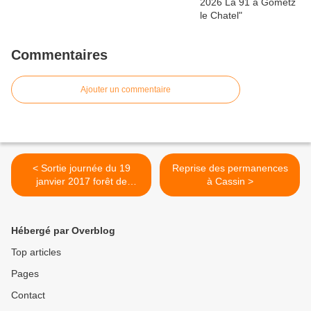
Commentaires
Ajouter un commentaire
< Sortie journée du 19
Reprise des permanences
janvier 2017 forêt de
à Cassin >
Rougeau
Hébergé par Overblog
Top articles
Pages
Contact