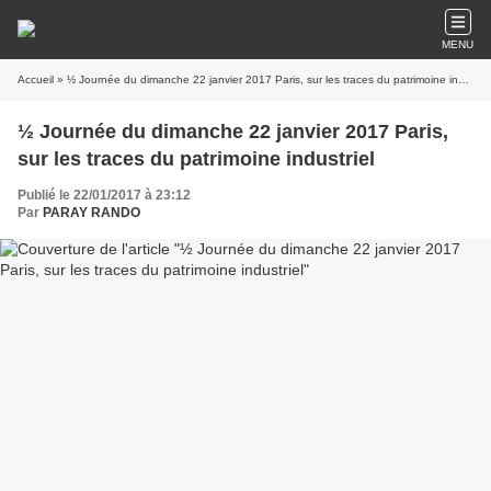
MENU
Accueil
» ½ Journée du dimanche 22 janvier 2017 Paris, sur les traces du patrimoine industriel
½ Journée du dimanche 22 janvier 2017 Paris,
sur les traces du patrimoine industriel
Publié le 22/01/2017 à 23:12
Par
PARAY RANDO