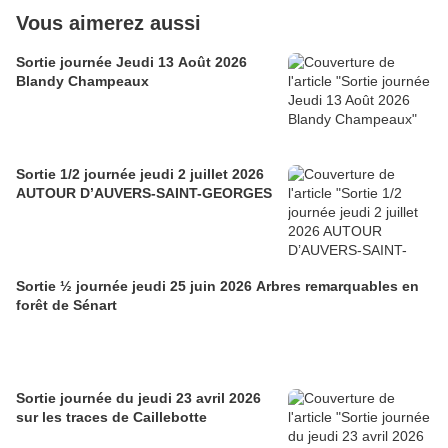
Vous aimerez aussi
Sortie journée Jeudi 13 Août 2026
Blandy Champeaux
Sortie 1/2 journée jeudi 2 juillet 2026
AUTOUR D’AUVERS-SAINT-GEORGES
Sortie ½ journée jeudi 25 juin 2026 Arbres remarquables en
forêt de Sénart
Sortie journée du jeudi 23 avril 2026
sur les traces de Caillebotte