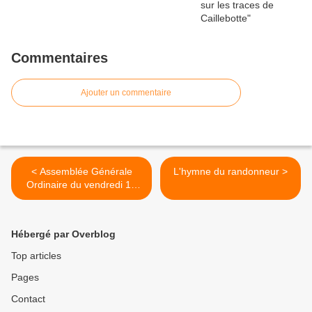
Commentaires
Ajouter un commentaire
< Assemblée Générale
L'hymne du randonneur >
Ordinaire du vendredi 14
octobre 2016
Hébergé par Overblog
Top articles
Pages
Contact