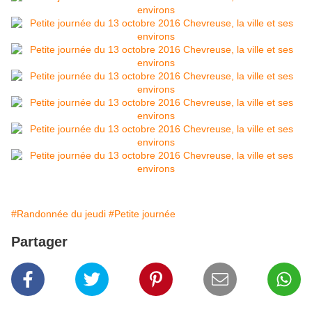
#Randonnée du jeudi
#Petite journée
Partager