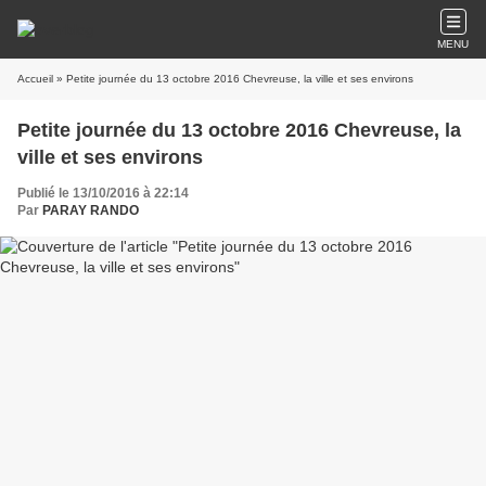
MENU
Accueil
» Petite journée du 13 octobre 2016 Chevreuse, la ville et ses environs
Petite journée du 13 octobre 2016 Chevreuse, la
ville et ses environs
Publié le 13/10/2016 à 22:14
Par
PARAY RANDO