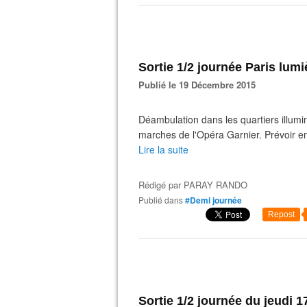
Sortie 1/2 journée Paris lum
Publié le 19 Décembre 2015
Déambulation dans les quartiers illu
marches de l'Opéra Garnier. Prévoir en
Lire la suite
Rédigé par
PARAY RANDO
Publié dans
#Demi journée
Repost
Sortie 1/2 journée du jeudi