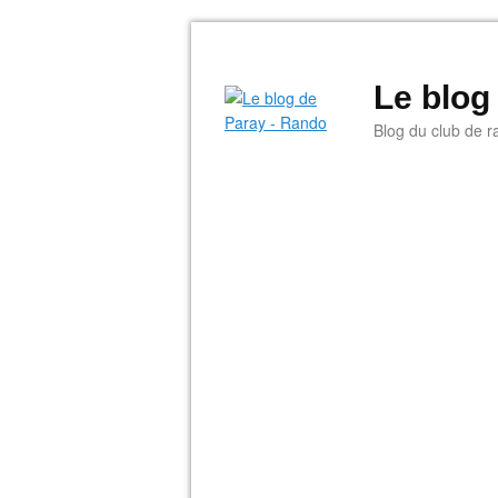
Le blog
Blog du club de r