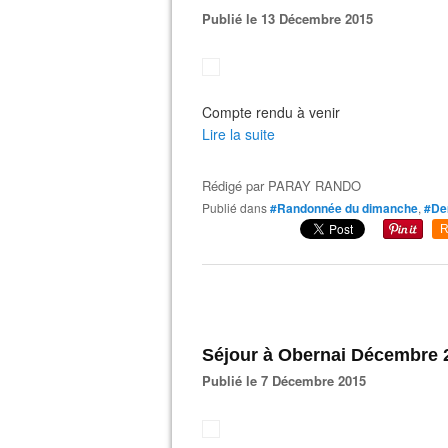
Publié le 13 Décembre 2015
Compte rendu à venir
Lire la suite
Rédigé par
PARAY RANDO
Publié dans
#Randonnée du dimanche
,
#De
R
Séjour à Obernai Décembre 
Publié le 7 Décembre 2015