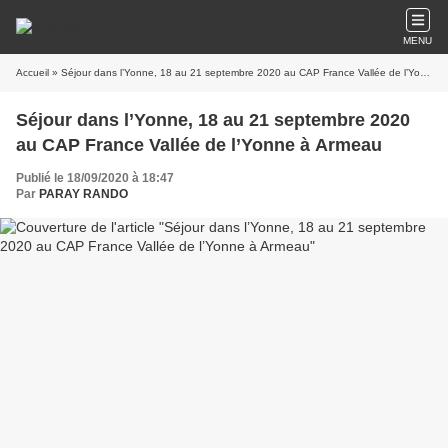
MENU
Accueil
» Séjour dans l’Yonne, 18 au 21 septembre 2020 au CAP France Vallée de l’Yonne à Armeau
Séjour dans l’Yonne, 18 au 21 septembre 2020
au CAP France Vallée de l’Yonne à Armeau
Publié le 18/09/2020 à 18:47
Par
PARAY RANDO