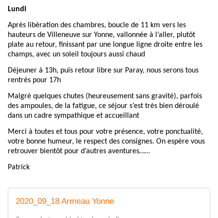
Lundi
Après libération des chambres, boucle de 11 km vers les
hauteurs de Villeneuve sur Yonne, vallonnée à l’aller, plutôt
plate au retour, finissant par une longue ligne droite entre les
champs, avec un soleil toujours aussi chaud
Déjeuner à 13h, puis retour libre sur Paray, nous serons tous
rentrés pour 17h
Malgré quelques chutes (heureusement sans gravité), parfois
des ampoules, de la fatigue, ce séjour s’est très bien déroulé
dans un cadre sympathique et accueillant
Merci à toutes et tous pour votre présence, votre ponctualité,
votre bonne humeur, le respect des consignes. On espère vous
retrouver bientôt pour d’autres aventures……
Patrick
2020_09_18 Armeau Yonne