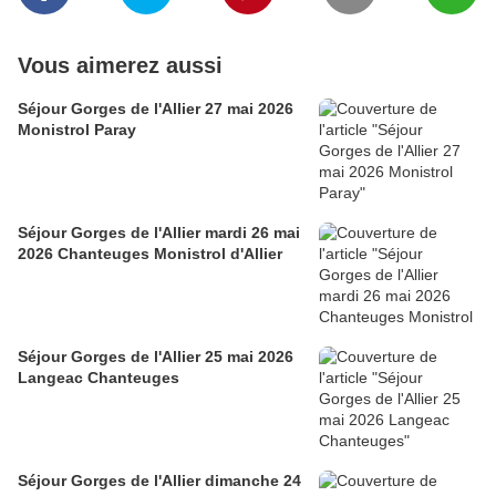
Vous aimerez aussi
Séjour Gorges de l'Allier 27 mai 2026
Monistrol Paray
Séjour Gorges de l'Allier mardi 26 mai
2026 Chanteuges Monistrol d'Allier
Séjour Gorges de l'Allier 25 mai 2026
Langeac Chanteuges
Séjour Gorges de l'Allier dimanche 24