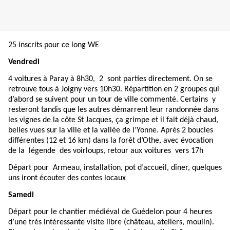
25 inscrits pour ce long WE
Vendredi
4 voitures à Paray à 8h30, 2 sont parties directement. On se
retrouve tous à Joigny vers 10h30. Répartition en 2 groupes qui
d’abord se suivent pour un tour de ville commenté. Certains y
resteront tandis que les autres démarrent leur randonnée dans
les vignes de la côte St Jacques, ça grimpe et il fait déjà chaud,
belles vues sur la ville et la vallée de l’Yonne. Après 2 boucles
différentes (12 et 16 km) dans la forêt d’Othe, avec évocation
de la légende des voirloups, retour aux voitures vers 17h
Départ pour Armeau, installation, pot d’accueil, dîner, quelques
uns iront écouter des contes locaux
Samedi
Départ pour le chantier médiéval de Guédelon pour 4 heures
d’une très intéressante visite libre (château, ateliers, moulin).