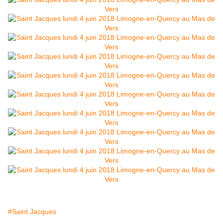
#Saint Jacques