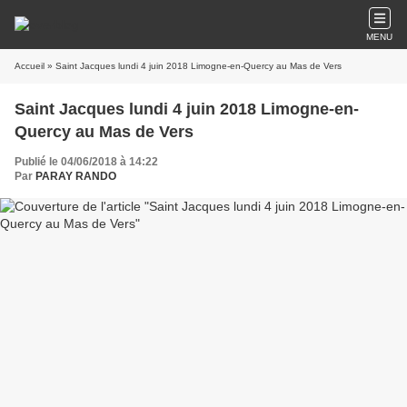
MENU
Accueil
» Saint Jacques lundi 4 juin 2018 Limogne-en-Quercy au Mas de Vers
Saint Jacques lundi 4 juin 2018 Limogne-en-
Quercy au Mas de Vers
Publié le 04/06/2018 à 14:22
Par
PARAY RANDO