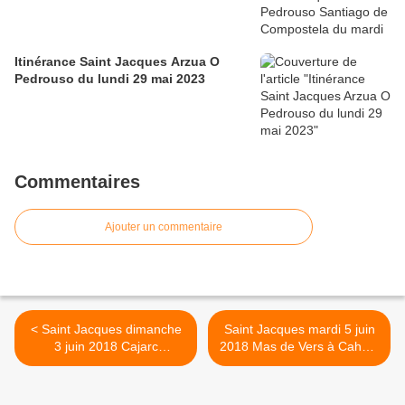
Itinérance Saint Jacques Arzua O
Pedrouso du lundi 29 mai 2023
Commentaires
Ajouter un commentaire
< Saint Jacques dimanche
Saint Jacques mardi 5 juin
3 juin 2018 Cajarc
2018 Mas de Vers à Cahors
Limogne-en-Quercy
>