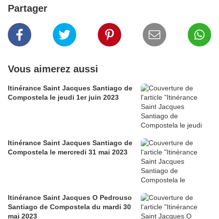
Partager
Vous aimerez aussi
Itinérance Saint Jacques Santiago de
Compostela le jeudi 1er juin 2023
Itinérance Saint Jacques Santiago de
Compostela le mercredi 31 mai 2023
Itinérance Saint Jacques O Pedrouso
Santiago de Compostela du mardi 30
mai 2023