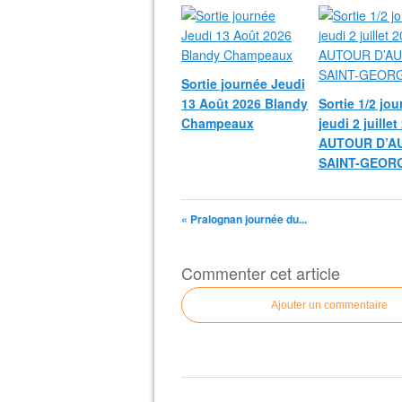
Sortie journée Jeudi
13 Août 2026 Blandy
Sortie 1/2 jou
Champeaux
jeudi 2 juillet
AUTOUR D’A
SAINT-GEOR
« Pralognan journée du...
Commenter cet article
Ajouter un commentaire