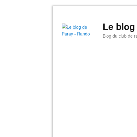
Le blog
Blog du club de r